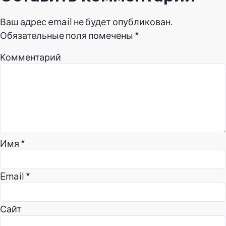
Ваш адрес email не будет опубликован.
Обязательные поля помечены
*
Комментарий
Имя
*
Email
*
Сайт