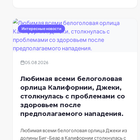
Интересные новости
05.08.2026
Любимая всеми белоголовая
орлица Калифорнии, Джеки,
столкнулась с проблемами со
здоровьем после
предполагаемого нападения.
Любимая всеми белоголовая орлица Джеки из
долины Биг-Беар в Калифорнии столкнулась с