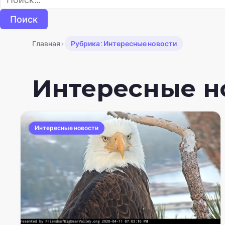
›
Главная
Рубрика: Интересные новости
Интересные н
Интересные новости