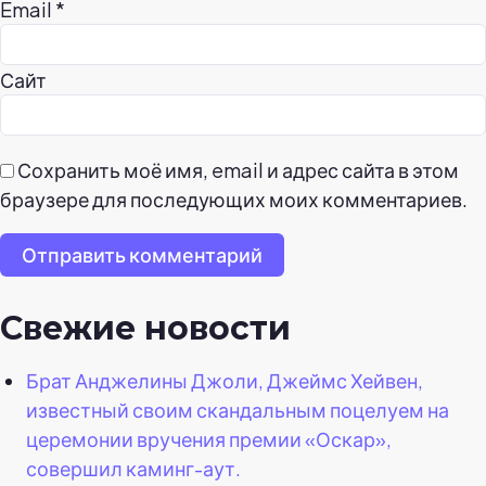
Email
*
Сайт
Сохранить моё имя, email и адрес сайта в этом
браузере для последующих моих комментариев.
Отправить комментарий
Свежие новости
Брат Анджелины Джоли, Джеймс Хейвен,
известный своим скандальным поцелуем на
церемонии вручения премии «Оскар»,
совершил каминг-аут.