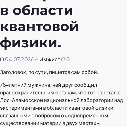
в области
квантовой
физики.
04.07.2026
Имжист
0
Заголовок, по сути, пишется сам собой.
78-летний мужчина, чей друг сообщил
правоохранительным органам, что тот работал в
Лос-Аламосской национальной лаборатории над
экспериментами в области квантовой физики,
связанными с вопросом о «одновременном
существовании материи в двух местах»,