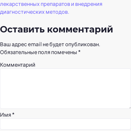
лекарственных препаратов и внедрения
диагностических методов.
Оставить комментарий
Ваш адрес email не будет опубликован.
Обязательные поля помечены
*
Комментарий
Имя
*