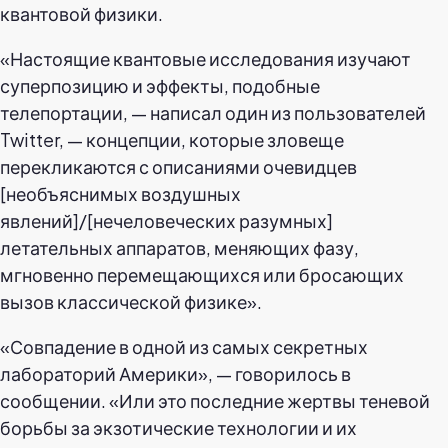
квантовой физики.
«Настоящие квантовые исследования изучают
суперпозицию и эффекты, подобные
телепортации, — написал один из пользователей
Twitter, — концепции, которые зловеще
перекликаются с описаниями очевидцев
[необъяснимых воздушных
явлений]/[нечеловеческих разумных]
летательных аппаратов, меняющих фазу,
мгновенно перемещающихся или бросающих
вызов классической физике».
«Совпадение в одной из самых секретных
лабораторий Америки», — говорилось в
сообщении. «Или это последние жертвы теневой
борьбы за экзотические технологии и их