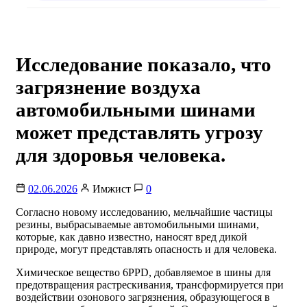
Исследование показало, что
загрязнение воздуха
автомобильными шинами
может представлять угрозу
для здоровья человека.
02.06.2026
Имжист
0
Согласно новому исследованию, мельчайшие частицы
резины, выбрасываемые автомобильными шинами,
которые, как давно известно, наносят вред дикой
природе, могут представлять опасность и для человека.
Химическое вещество 6PPD, добавляемое в шины для
предотвращения растрескивания, трансформируется при
воздействии озонового загрязнения, образующегося в