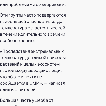
или проблемами со здоровьем.
Эти группы часто подвергаются
наибольшей опасности, когда
температура остается высокой
в течение длительного времени,
особенно ночью.
«Последствия экстремальных
температур для дикой природы,
растений и целых экосистем
настолько душераздирающи,
что об этом почти не
сообщается в СМИ», — написал
один из зрителей.
Большая часть ущерба от