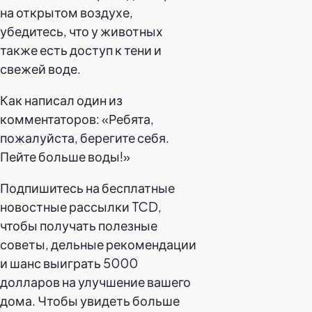
на открытом воздухе,
убедитесь, что у животных
также есть доступ к тени и
свежей воде.
Как написал один из
комментаторов: «Ребята,
пожалуйста, берегите себя.
Пейте больше воды!»
Подпишитесь на бесплатные
новостные рассылки TCD,
чтобы получать полезные
советы, дельные рекомендации
и шанс выиграть 5000
долларов на улучшение вашего
дома. Чтобы увидеть больше