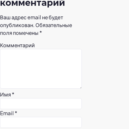
комментарий
Ваш адрес email не будет
опубликован.
Обязательные
поля помечены
*
Комментарий
Имя
*
Email
*