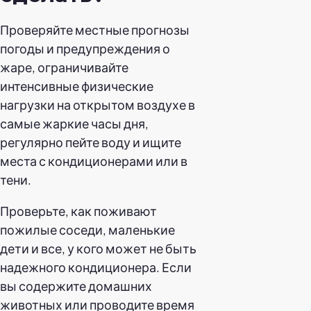
Проверяйте местные прогнозы
погоды и предупреждения о
жаре, ограничивайте
интенсивные физические
нагрузки на открытом воздухе в
самые жаркие часы дня,
регулярно пейте воду и ищите
места с кондиционерами или в
тени.
Проверьте, как поживают
пожилые соседи, маленькие
дети и все, у кого может не быть
надежного кондиционера. Если
вы содержите домашних
животных или проводите время