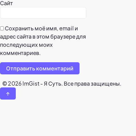
Сайт
Сохранить моё имя, email и
адрес сайта в этом браузере для
последующих моих
комментариев.
Отправить комментарий
© 2026 ImGist - Я Суть. Все права защищены.
↑