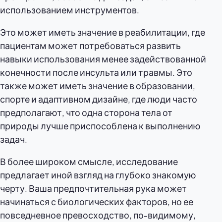
использованием инструментов.
Это может иметь значение в реабилитации, где
пациентам может потребоваться развить
навыки использования менее задействованной
конечности после инсульта или травмы. Это
также может иметь значение в образовании,
спорте и адаптивном дизайне, где люди часто
предполагают, что одна сторона тела от
природы лучше приспособлена к выполнению
задач.
В более широком смысле, исследование
предлагает иной взгляд на глубоко знакомую
черту. Ваша предпочтительная рука может
начинаться с биологических факторов, но ее
повседневное превосходство, по-видимому,