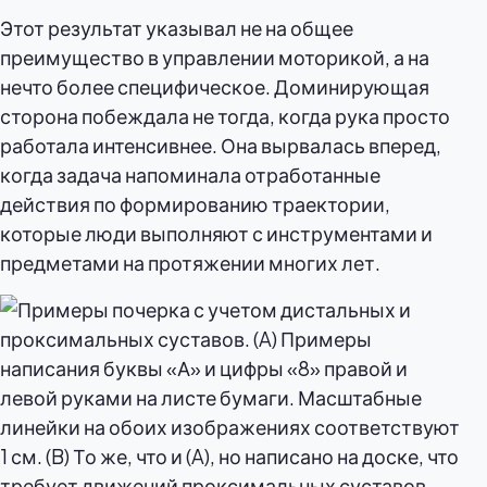
Этот результат указывал не на общее
преимущество в управлении моторикой, а на
нечто более специфическое. Доминирующая
сторона побеждала не тогда, когда рука просто
работала интенсивнее. Она вырвалась вперед,
когда задача напоминала отработанные
действия по формированию траектории,
которые люди выполняют с инструментами и
предметами на протяжении многих лет.