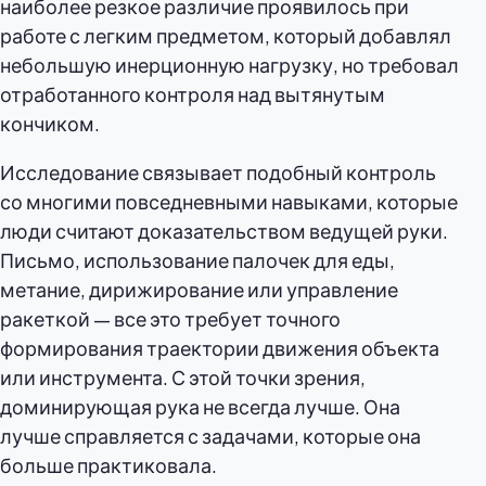
наиболее резкое различие проявилось при
работе с легким предметом, который добавлял
небольшую инерционную нагрузку, но требовал
отработанного контроля над вытянутым
кончиком.
Исследование связывает подобный контроль
со многими повседневными навыками, которые
люди считают доказательством ведущей руки.
Письмо, использование палочек для еды,
метание, дирижирование или управление
ракеткой — все это требует точного
формирования траектории движения объекта
или инструмента. С этой точки зрения,
доминирующая рука не всегда лучше. Она
лучше справляется с задачами, которые она
больше практиковала.