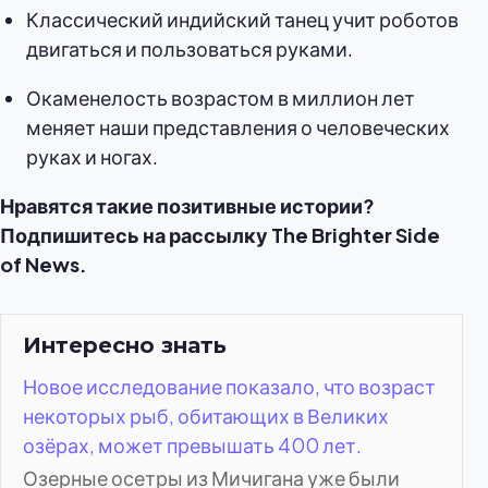
Классический индийский танец учит роботов
двигаться и пользоваться руками.
Окаменелость возрастом в миллион лет
меняет наши представления о человеческих
руках и ногах.
Нравятся такие позитивные истории?
Подпишитесь на рассылку The Brighter Side
of News.
Интересно знать
Новое исследование показало, что возраст
некоторых рыб, обитающих в Великих
озёрах, может превышать 400 лет.
Озерные осетры из Мичигана уже были