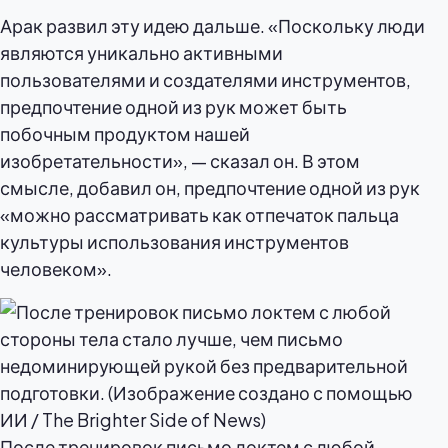
Арак развил эту идею дальше. «Поскольку люди
являются уникально активными
пользователями и создателями инструментов,
предпочтение одной из рук может быть
побочным продуктом нашей
изобретательности», — сказал он. В этом
смысле, добавил он, предпочтение одной из рук
«можно рассматривать как отпечаток пальца
культуры использования инструментов
человеком».
После тренировок письмо локтем с любой