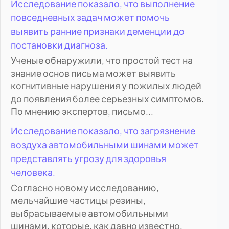
Исследование показало, что выполнение
повседневных задач может помочь
выявить ранние признаки деменции до
постановки диагноза.
Ученые обнаружили, что простой тест на
знание основ письма может выявить
когнитивные нарушения у пожилых людей
до появления более серьезных симптомов.
По мнению экспертов, письмо...
Исследование показало, что загрязнение
воздуха автомобильными шинами может
представлять угрозу для здоровья
человека.
Согласно новому исследованию,
мельчайшие частицы резины,
выбрасываемые автомобильными
шинами, которые, как давно известно,