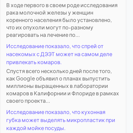
В ходе первого в своем роде исследования
рака молочной железы у женщин
коренного населения было установлено,
что их опухоли могут по-разному
реагировать на лечение по...
Исследование показало, что спрей от
насекомых с ДЭЭТ может на самом деле
привлекать комаров.
Спустя всего несколько дней после того,
как Google объявил о планах выпустить
миллионы выращенных в лаборатории
комаров в Калифорнии и Флориде в рамках
своего проекта...
Исследование показало, что кухонная
губка может выделять микропластик при
каждой мойке посуды.