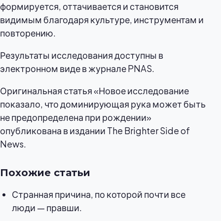
формируется, оттачивается и становится
видимым благодаря культуре, инструментам и
повторению.
Результаты исследования доступны в
электронном виде в журнале PNAS.
Оригинальная статья «Новое исследование
показало, что доминирующая рука может быть
не предопределена при рождении»
опубликована в издании The Brighter Side of
News.
Похожие статьи
Странная причина, по которой почти все
люди — правши.