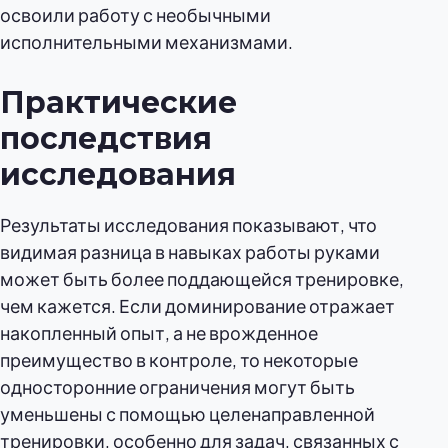
освоили работу с необычными
исполнительными механизмами.
Практические
последствия
исследования
Результаты исследования показывают, что
видимая разница в навыках работы руками
может быть более поддающейся тренировке,
чем кажется. Если доминирование отражает
накопленный опыт, а не врожденное
преимущество в контроле, то некоторые
односторонние ограничения могут быть
уменьшены с помощью целенаправленной
тренировки, особенно для задач, связанных с