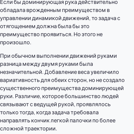
Если бы доминирующая рука действительно
обладала врожденным преимуществом в
управлении динамикой движений, то задача с
отягощением должна была бы это
преимущество проявиться. Но этого не
произошло.
При обычном выполнении движений руками
разница между двумя руками была
незначительной. Добавление веса увеличило
вариативность для обеих сторон, но не создало
существенного преимущества доминирующей
руки. Различие, которое большинство людей
связывают с ведущей рукой, проявлялось
только тогда, когда задача требовала
направлять кончик легкой палочки по более
сложной траектории.