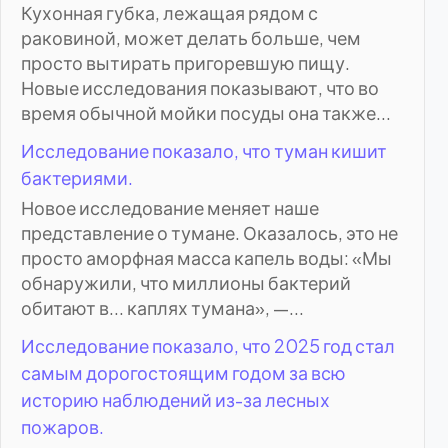
Кухонная губка, лежащая рядом с
раковиной, может делать больше, чем
просто вытирать пригоревшую пищу.
Новые исследования показывают, что во
время обычной мойки посуды она также...
Исследование показало, что туман кишит
бактериями.
Новое исследование меняет наше
представление о тумане. Оказалось, это не
просто аморфная масса капель воды: «Мы
обнаружили, что миллионы бактерий
обитают в... каплях тумана», —...
Исследование показало, что 2025 год стал
самым дорогостоящим годом за всю
историю наблюдений из-за лесных
пожаров.