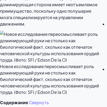
доминирующая сторона имеет неотъемлемое
преимущество, поскольку одно полушарие
мозга специализируется на управлении
движением.
Новое исследование переосмысливает роль
доминирующей руки не столько как
биологический факт, сколько как отпечаток
человеческой культуры использования орудий
труда. (Фото: SFI / Edson De la O)
Содержание
Свернуть