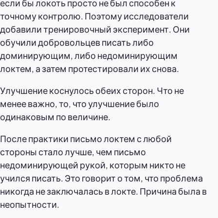
если бы локоть просто не был способен к
точному контролю. Поэтому исследователи
добавили тренировочный эксперимент. Они
обучили добровольцев писать либо
доминирующим, либо недоминирующим
локтем, а затем протестировали их снова.
Улучшение коснулось обеих сторон. Что не
менее важно, то, что улучшение было
одинаковым по величине.
После практики письмо локтем с любой
стороны стало лучше, чем письмо
недоминирующей рукой, которым никто не
учился писать. Это говорит о том, что проблема
никогда не заключалась в локте. Причина была в
неопытности.