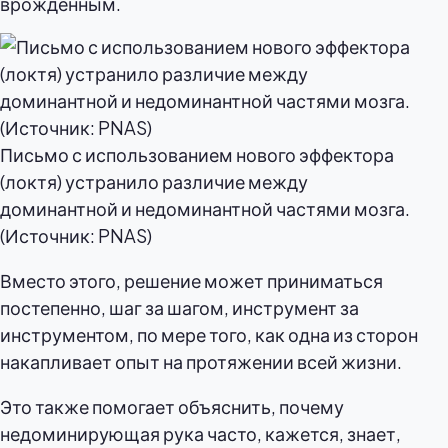
врожденным.
Письмо с использованием нового эффектора
(локтя) устранило различие между
доминантной и недоминантной частями мозга.
(Источник: PNAS)
Вместо этого, решение может приниматься
постепенно, шаг за шагом, инструмент за
инструментом, по мере того, как одна из сторон
накапливает опыт на протяжении всей жизни.
Это также помогает объяснить, почему
недоминирующая рука часто, кажется, знает,