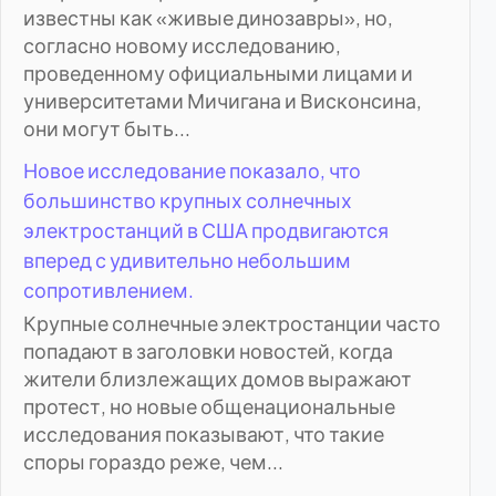
известны как «живые динозавры», но,
согласно новому исследованию,
проведенному официальными лицами и
университетами Мичигана и Висконсина,
они могут быть...
Новое исследование показало, что
большинство крупных солнечных
электростанций в США продвигаются
вперед с удивительно небольшим
сопротивлением.
Крупные солнечные электростанции часто
попадают в заголовки новостей, когда
жители близлежащих домов выражают
протест, но новые общенациональные
исследования показывают, что такие
споры гораздо реже, чем...