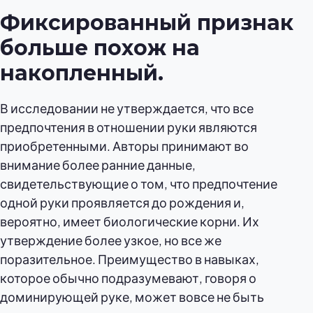
Фиксированный признак
больше похож на
накопленный.
В исследовании не утверждается, что все
предпочтения в отношении руки являются
приобретенными. Авторы принимают во
внимание более ранние данные,
свидетельствующие о том, что предпочтение
одной руки проявляется до рождения и,
вероятно, имеет биологические корни. Их
утверждение более узкое, но все же
поразительное. Преимущество в навыках,
которое обычно подразумевают, говоря о
доминирующей руке, может вовсе не быть