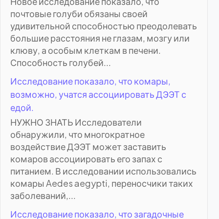
Новое исследование показало, что
почтовые голуби обязаны своей
удивительной способностью преодолевать
большие расстояния не глазам, мозгу или
клюву, а особым клеткам в печени.
Способность голубей...
Исследование показало, что комары,
возможно, учатся ассоциировать ДЭЭТ с
едой.
НУЖНО ЗНАТЬ Исследователи
обнаружили, что многократное
воздействие ДЭЭТ может заставить
комаров ассоциировать его запах с
питанием. В исследовании использовались
комары Aedes aegypti, переносчики таких
заболеваний,...
Исследование показало, что загадочные