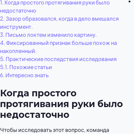
1.
Когда простого протягивания руки было
недостаточно
2.
Зазор образовался, когда в дело вмешался
инструмент.
3.
Письмо локтем изменило картину.
4.
Фиксированный признак больше похож на
накопленный.
5.
Практические последствия исследования
5.1.
Похожие статьи
6.
Интересно знать
Когда простого
протягивания руки было
недостаточно
Чтобы исследовать этот вопрос, команда