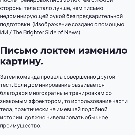
стороны тела стало лучше, чем письмо
недоминирующей рукой без предварительной
подготовки. (Изображение создано с помощью
ИИ / The Brighter Side of News)
Письмо локтем изменило
картину.
Затем команда провела совершенно другой
тест. Если доминирование развивается
благодаря многократным тренировкам со
знакомым эффектором, то использование части
тела, практически не имевшей подобной
истории, должно нивелировать обычное
преимущество.