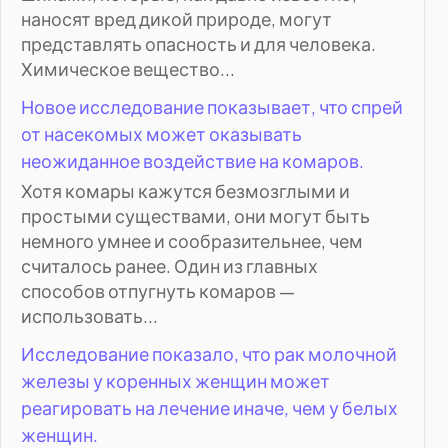
наносят вред дикой природе, могут
представлять опасность и для человека.
Химическое вещество...
Новое исследование показывает, что спрей
от насекомых может оказывать
неожиданное воздействие на комаров.
Хотя комары кажутся безмозглыми и
простыми существами, они могут быть
немного умнее и сообразительнее, чем
считалось ранее. Один из главных
способов отпугнуть комаров —
использовать...
Исследование показало, что рак молочной
железы у коренных женщин может
реагировать на лечение иначе, чем у белых
женщин.