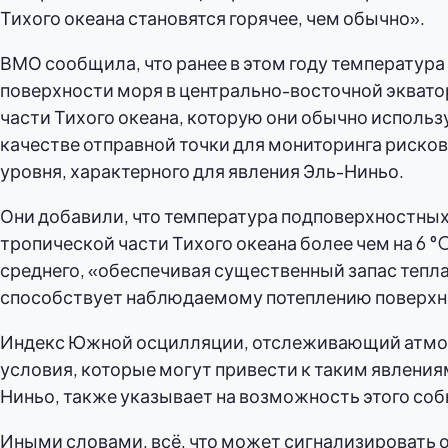
Тихого океана становятся горячее, чем обычно».
ВМО сообщила, что ранее в этом году температура
поверхности моря в центрально-восточной экват
части Тихого океана, которую они обычно использ
качестве отправной точки для мониторинга рисков
уровня, характерного для явления Эль-Ниньо.
Они добавили, что температура подповерхностных
тропической части Тихого океана более чем на 6 °
среднего, «обеспечивая существенный запас тепл
способствует наблюдаемому потеплению поверхн
Индекс Южной осцилляции, отслеживающий атм
условия, которые могут привести к таким явлениям
Ниньо, также указывает на возможность этого соб
Иными словами, всё, что может сигнализировать 