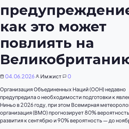
предупреждение
как это может
повлиять на
Великобритани
04.06.2026
Имжист
0
Организация Объединенных Наций (ООН) недавно
предупредила о необходимости подготовки к явле
Ниньо в 2026 году, при этом Всемирная метеорол
организация (ВМО) прогнозирует 80% вероятность
развития к сентябрю и 90% вероятность — до нояб