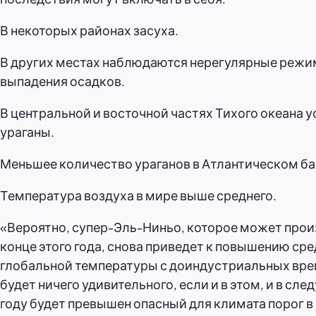
В некоторых районах засуха.
В других местах наблюдаются нерегулярные реж
выпадения осадков.
В центральной и восточной частях Тихого океана 
ураганы.
Меньшее количество ураганов в Атлантическом ба
Температура воздуха в мире выше среднего.
«Вероятно, супер-Эль-Ниньо, которое может прои
конце этого года, снова приведет к повышению ср
глобальной температуры с доиндустриальных врем
будет ничего удивительного, если и в этом, и в сл
году будет превышен опасный для климата порог в 