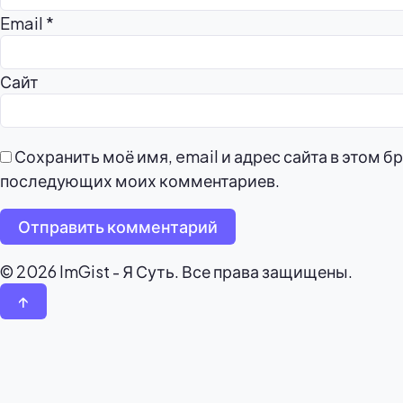
Email
*
Сайт
Сохранить моё имя, email и адрес сайта в этом б
последующих моих комментариев.
Отправить комментарий
© 2026 ImGist - Я Суть. Все права защищены.
↑