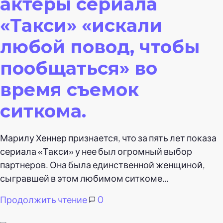
актеры сериала
«Такси» «искали
любой повод, чтобы
пообщаться» во
время съемок
ситкома.
Марилу Хеннер признается, что за пять лет показа
сериала «Такси» у нее был огромный выбор
партнеров. Она была единственной женщиной,
сыгравшей в этом любимом ситкоме…
Продолжить чтение
0