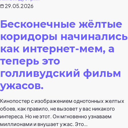
29.05.2026
Бесконечные жёлтые
коридоры начинались
как интернет-мем, а
теперь это
голливудский фильм
ужасов.
Кинопостер с изображением однотонных желтых
обоев, как правило, не вызовет у вас никакого
интереса. Но не этот. Он мгновенно узнаваем
миллионами и внушает ужас. Это…