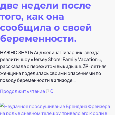
две недели после
того, как она
сообщила о своей
беременности.
НУЖНО ЗНАТЬ Анджелина Пиварник, звезда
реалити-шоу «Jersey Shore: Family Vacation «,
рассказала о пережитом выкидыше. 39-летняя
женщина поделилась своими опасениями по
поводу беременности в эпизоде…
Продолжить чтение
0