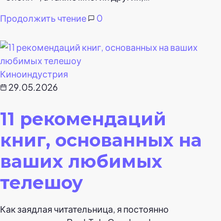
Продолжить чтение
0
Киноиндустрия
29.05.2026
11 рекомендаций
книг, основанных на
ваших любимых
телешоу
Как заядлая читательница, я постоянно