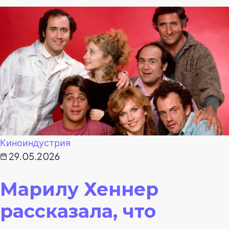
Киноиндустрия
29.05.2026
Марилу Хеннер
рассказала, что