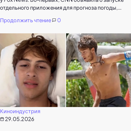
отдельного приложения для прогноза погоды,…
Продолжить чтение
0
Киноиндустрия
29.05.2026