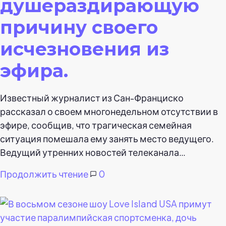
душераздирающую
причину своего
исчезновения из
эфира.
Известный журналист из Сан-Франциско
рассказал о своем многонедельном отсутствии в
эфире, сообщив, что трагическая семейная
ситуация помешала ему занять место ведущего.
Ведущий утренних новостей телеканала…
Продолжить чтение
0