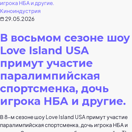
Киноиндустрия
29.05.2026
В восьмом сезоне шоу
Love Island USA
примут участие
паралимпийская
спортсменка, дочь
игрока НБА и другие.
В 8-м сезоне шоу Love Island USA примут участие
паралимпийская спортсменка, дочь игрока НБА и