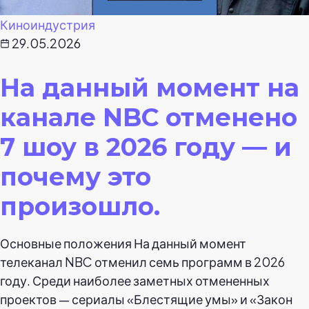
Киноиндустрия
29.05.2026
На данный момент на
канале NBC отменено
7 шоу в 2026 году — и
почему это
произошло.
Основные положения На данный момент
телеканал NBC отменил семь программ в 2026
году. Среди наиболее заметных отмененных
проектов — сериалы «Блестящие умы» и «Закон