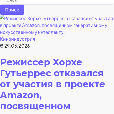
Киноиндустрия
29.05.2026
Режиссер Хорхе
Гутьеррес отказался
от участия в проекте
Amazon,
посвященном