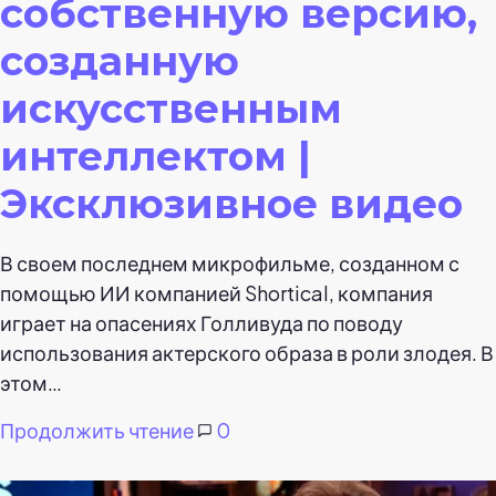
собственную версию,
созданную
искусственным
интеллектом |
Эксклюзивное видео
В своем последнем микрофильме, созданном с
помощью ИИ компанией Shortical, компания
играет на опасениях Голливуда по поводу
использования актерского образа в роли злодея. В
этом…
Продолжить чтение
0