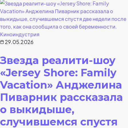
Киноиндустрия
29.05.2026
Звезда реалити-шоу
«Jersey Shore: Family
Vacation» Анджелина
Пиварник рассказала
о выкидыше,
случившемся спустя