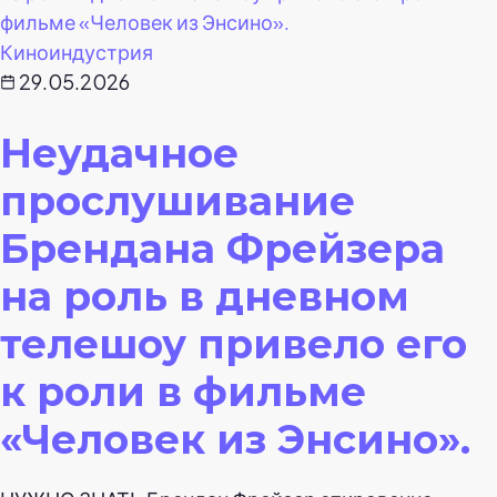
Киноиндустрия
29.05.2026
Неудачное
прослушивание
Брендана Фрейзера
на роль в дневном
телешоу привело его
к роли в фильме
«Человек из Энсино».