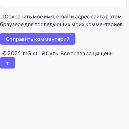
Сохранить моё имя, email и адрес сайта в этом
браузере для последующих моих комментариев.
Отправить комментарий
© 2026 ImGist - Я Суть. Все права защищены.
↑