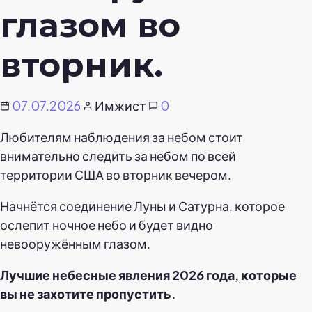
глазом во
вторник.
07.07.2026
Имжист
0
Любителям наблюдения за небом стоит
внимательно следить за небом по всей
территории США во вторник вечером.
Начнётся соединение Луны и Сатурна, которое
ослепит ночное небо и будет видно
невооружённым глазом.
Лучшие небесные явления 2026 года, которые
вы не захотите пропустить.