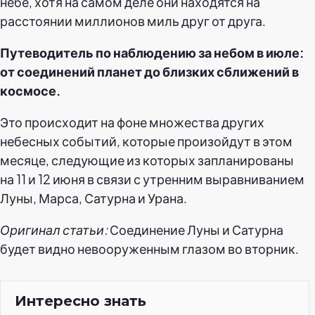
небе, хотя на самом деле они находятся на
расстоянии миллионов миль друг от друга.
Путеводитель по наблюдению за небом в июле:
от соединений планет до близких сближений в
космосе.
Это происходит на фоне множества других
небесных событий, которые произойдут в этом
месяце, следующие из которых запланированы
на 11 и 12 июня в связи с утренним выравниванием
Луны, Марса, Сатурна и Урана.
Оригинал статьи:
Соединение Луны и Сатурна
будет видно невооруженным глазом во вторник.
Интересно знать