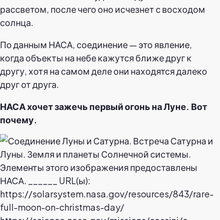
рассветом, после чего оно исчезнет с восходом
солнца.
По данным НАСА, соединение — это явление,
когда объекты на небе кажутся ближе друг к
другу, хотя на самом деле они находятся далеко
друг от друга.
НАСА хочет зажечь первый огонь на Луне. Вот
почему.