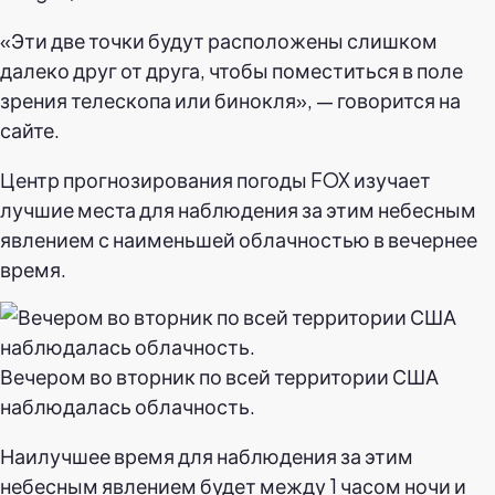
«Эти две точки будут расположены слишком
далеко друг от друга, чтобы поместиться в поле
зрения телескопа или бинокля», — говорится на
сайте.
Центр прогнозирования погоды FOX изучает
лучшие места для наблюдения за этим небесным
явлением с наименьшей облачностью в вечернее
время.
Вечером во вторник по всей территории США
наблюдалась облачность.
Наилучшее время для наблюдения за этим
небесным явлением будет между 1 часом ночи и