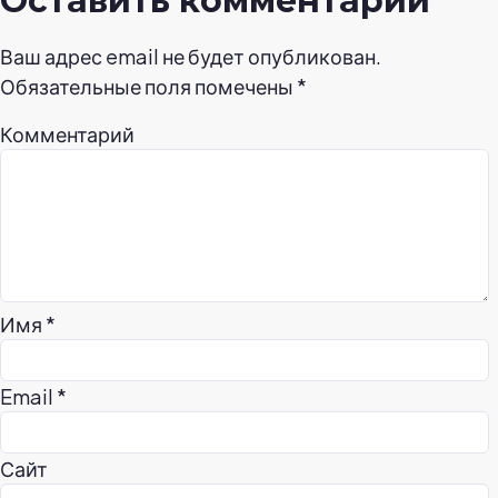
Оставить комментарий
Ваш адрес email не будет опубликован.
Обязательные поля помечены
*
Комментарий
Имя
*
Email
*
Сайт