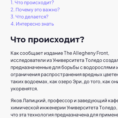
1.
Что происходит?
2.
Почему это важно?
3.
Что делается?
4.
Интересно знать
Что происходит?
Как сообщает издание The Allegheny Front,
исследователи из Университета Толедо создал
предназначенные для борьбы с водорослями 
ограничения распространения вредных цвете
таких водоемах, как озеро Эри, до того, как о
укоренятся.
Яков Лапицкий, профессор и заведующий каф
химической инженерии Университета Толедо, 
что эта технология предназначена для примен