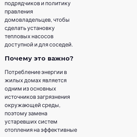
подрядчиков и политику
правления
домовладельцев, чтобы
сделать установку
тепловых насосов
доступной и для соседей.
Почему это важно?
Потребление энергии в
жилых домах является
одним из основных
источников загрязнения
окружающей среды,
поэтому замена
устаревших систем
отопления на эффективные