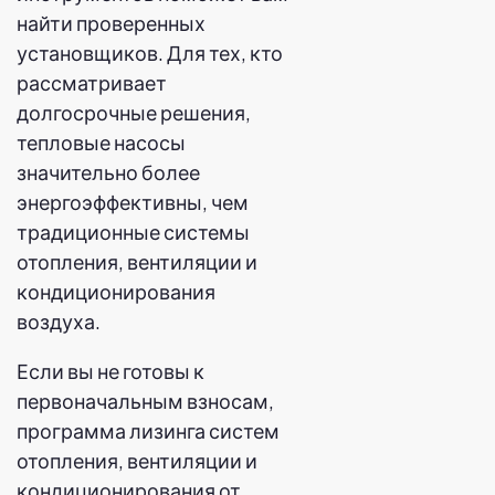
найти проверенных
установщиков. Для тех, кто
рассматривает
долгосрочные решения,
тепловые насосы
значительно более
энергоэффективны, чем
традиционные системы
отопления, вентиляции и
кондиционирования
воздуха.
Если вы не готовы к
первоначальным взносам,
программа лизинга систем
отопления, вентиляции и
кондиционирования от