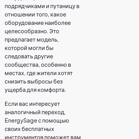
подрядчиками и путаницу в
отношении того, какое
оборудование наиболее
целесообразно. Это
предлагает модель,
которой могли бы
следовать другие
сообщества, особенно в
местах, где жители хотят
снизить выбросы без
ущерба для комфорта.
Если вас интересует
аналогичный переход,
EnergySage с помощью
своих бесплатных
инструментов поможет вам