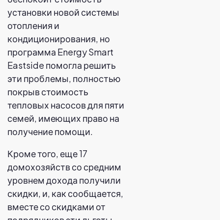
установки новой системы
отопления и
кондиционирования, но
программа Energy Smart
Eastside помогла решить
эти проблемы, полностью
покрыв стоимость
тепловых насосов для пяти
семей, имеющих право на
получение помощи.
Кроме того, еще 17
домохозяйств со средним
уровнем дохода получили
скидки, и, как сообщается,
вместе со скидками от
подрядчиков эти льготы