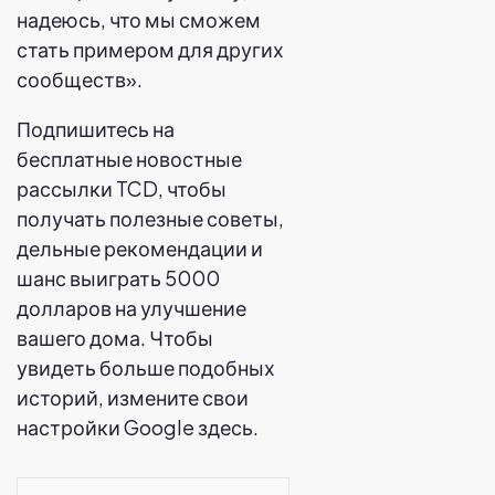
надеюсь, что мы сможем
стать примером для других
сообществ».
Подпишитесь на
бесплатные новостные
рассылки TCD, чтобы
получать полезные советы,
дельные рекомендации и
шанс выиграть 5000
долларов на улучшение
вашего дома. Чтобы
увидеть больше подобных
историй, измените свои
настройки Google здесь.