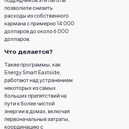
позволили снизить
расходы из собственного
кармана с примерно 14 000
долларов до около 6 000
долларов.
Что делается?
Такие программы, как
Energy Smart Eastside,
работают над устранением
некоторых из самых
больших препятствий на
пути к более чистой
энергии в домах, включая
первоначальные затраты,
координацию с