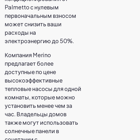
Palmetto с нулевым
первоначальным взносом
может снизить ваши
расходы на
электроэнергию до 50%.
Компания Merino
предлагает более
доступные по цене
высокоэффективные
тепловые насосы для одной
комнаты, которые можно
установить менее чем за
час. Владельцы домов
также могут использовать
солнечные панели в
сочетании с