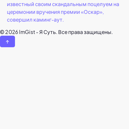
известный своим скандальным поцелуем на
церемонии вручения премии «Оскар»,
совершил каминг-аут.
© 2026 ImGist - Я Суть. Все права защищены.
↑