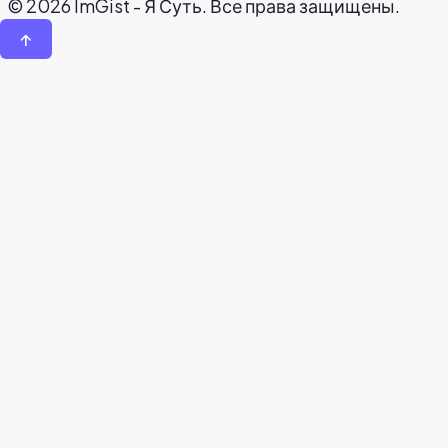
© 2026 ImGist - Я Суть. Все права защищены.
↑