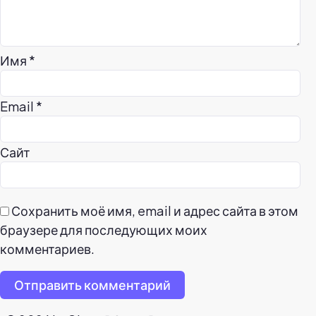
Имя
*
Email
*
Сайт
Сохранить моё имя, email и адрес сайта в этом
браузере для последующих моих
комментариев.
Отправить комментарий