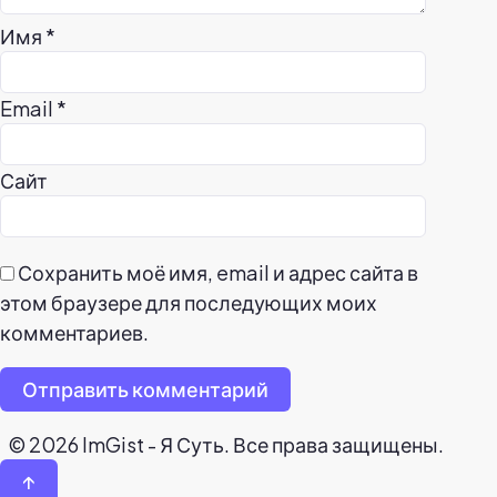
Имя
*
Email
*
Сайт
Сохранить моё имя, email и адрес сайта в
этом браузере для последующих моих
комментариев.
Отправить комментарий
© 2026 ImGist - Я Суть. Все права защищены.
↑