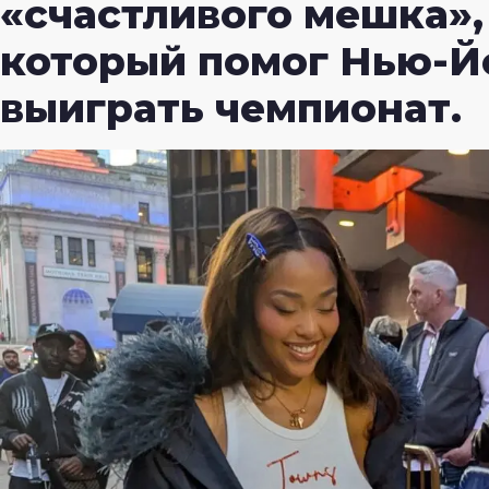
«счастливого мешка»,
который помог Нью-Й
выиграть чемпионат.