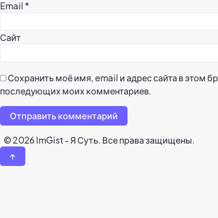
Email
*
Сайт
Сохранить моё имя, email и адрес сайта в этом б
последующих моих комментариев.
Отправить комментарий
© 2026 ImGist - Я Суть. Все права защищены.
↑