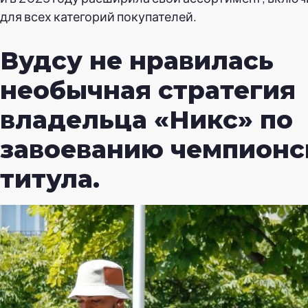
для всех категорий покупателей.
Вудсу не нравилась
необычная стратегия
владельца «Никс» по
завоеванию чемпионс
титула.