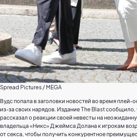
Spread Pictures / MEGA
Вудс попала в заголовки новостей во время плей-о
из-за своих нарядов. Издание The Blast сообщило, 
рассказал о реакции своей невесты на неожиданн
владельца «Никс» Джеймса Долана к игрокам во
от секса, чтобы получить конкурентное преимущес