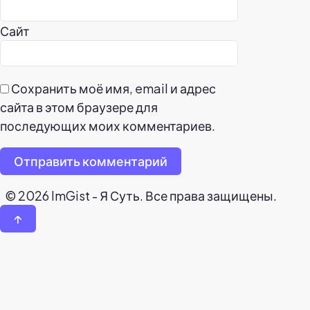
Сайт
Сохранить моё имя, email и адрес
сайта в этом браузере для
последующих моих комментариев.
Отправить комментарий
© 2026 ImGist - Я Суть. Все права защищены.
↑