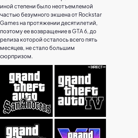
иной степени было неотъемлемой
частью безумного экшена от Rockstar
Games на протяжении десятилетий,
поэтому ее возвращение в GTA 6, до
релиза которой осталось всего пять
месяцев, не стало большим
сюрпризом.