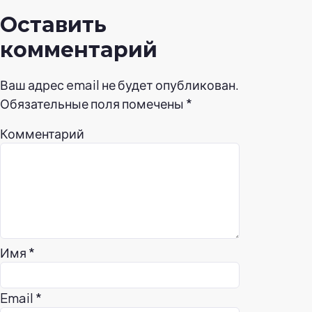
Оставить
комментарий
Ваш адрес email не будет опубликован.
Обязательные поля помечены
*
Комментарий
Имя
*
Email
*