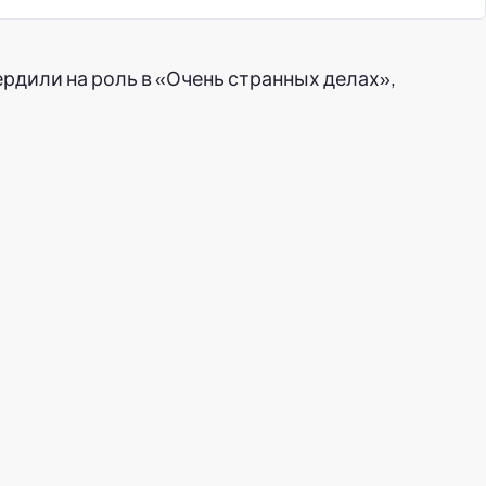
ердили на роль в «Очень странных делах»,