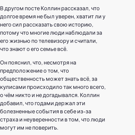
В другом посте Коллин рассказал, что
долгое время не был уверен, хватит ли у
него сил рассказать свою историю,
потому что многие люди наблюдали за
его жизнью по телевизору и считали,
что знают о его семье всё.
Он пояснил, что, несмотря на
предположение о том, что
общественность может знать всё, за
кулисами происходило так много всего,
о чём никто и не догадывался. Коллин
добавил, что годами держал эти
болезненные события в себе из-за
страха и неуверенности в том, что люди
могут им не поверить.