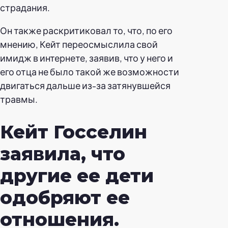
страдания.
Он также раскритиковал то, что, по его
мнению, Кейт переосмыслила свой
имидж в интернете, заявив, что у него и
его отца не было такой же возможности
двигаться дальше из-за затянувшейся
травмы.
Кейт Госселин
заявила, что
другие ее дети
одобряют ее
отношения.