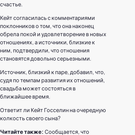
счастье.
Кейт согласилась с комментариями
поклонников о том, что она наконец
обрела покой и удовлетворение в новых
отношениях, а источники, близкие к
ним, подтвердили, что отношения
становятся довольно серьезными.
Источник, близкий к паре, добавил, что,
судя по темпам развития их отношений,
свадьба может состояться в
ближайшее время.
Ответит ли Кейт Госселин на очередную
колкость своего сына?
Читайте также:
Сообщается, что