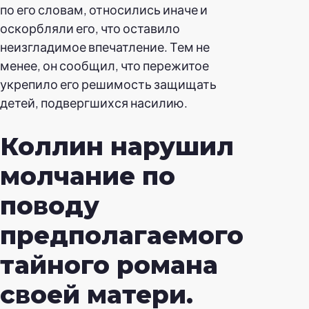
по его словам, относились иначе и
оскорбляли его, что оставило
неизгладимое впечатление. Тем не
менее, он сообщил, что пережитое
укрепило его решимость защищать
детей, подвергшихся насилию.
Коллин
нарушил
молчание по
поводу
предполагаемого
тайного романа
своей матери.