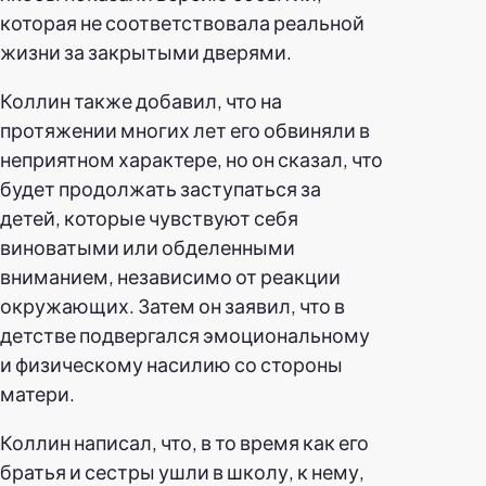
которая не соответствовала реальной
жизни за закрытыми дверями.
Коллин также добавил, что на
протяжении многих лет его обвиняли в
неприятном характере, но он сказал, что
будет продолжать заступаться за
детей, которые чувствуют себя
виноватыми или обделенными
вниманием, независимо от реакции
окружающих. Затем он заявил, что в
детстве подвергался эмоциональному
и физическому насилию со стороны
матери.
Коллин написал, что, в то время как его
братья и сестры ушли в школу, к нему,