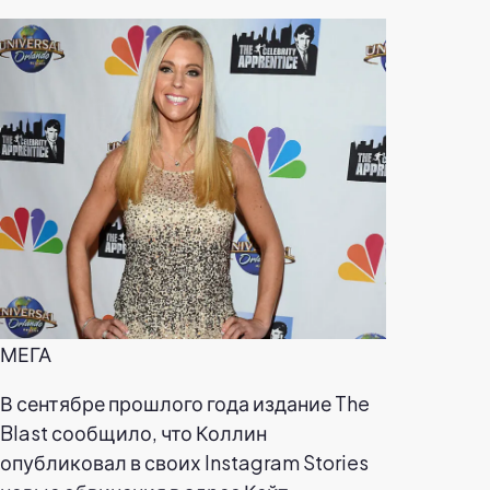
МЕГА
В сентябре прошлого года издание The
Blast сообщило, что Коллин
опубликовал в своих Instagram Stories