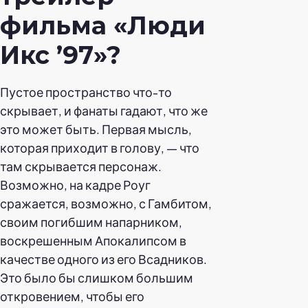
фильма «Люди
Икс ’97»?
Пустое пространство что-то
скрывает, и фанаты гадают, что же
это может быть. Первая мысль,
которая приходит в голову, — что
там скрывается персонаж.
Возможно, на кадре Роуг
сражается, возможно, с Гамбитом,
своим погибшим напарником,
воскрешенным Апокалипсом в
качестве одного из его Всадников.
Это было бы слишком большим
откровением, чтобы его