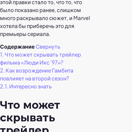
этой правки стало то, что то, что
было показано ранее, слишком
много раскрывало сюжет, и Marvel
хотела бы приберечь это для
премьеры сериала.
Содержание
Свернуть
1.
Что может скрывать трейлер
фильма «Люди Икс ’97»?
2.
Как возрождение Гамбита
повлияет на второй сезон?
2.1.
Интересно знать
Что может
скрывать
трейлер