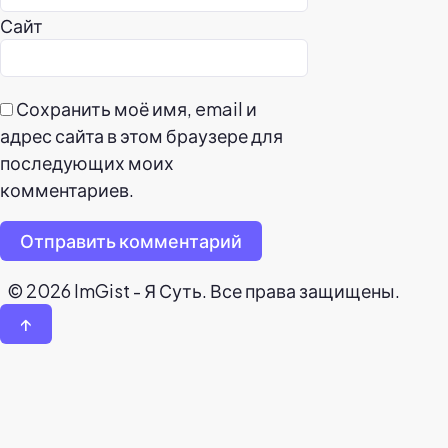
Сайт
Сохранить моё имя, email и
адрес сайта в этом браузере для
последующих моих
комментариев.
Отправить комментарий
© 2026 ImGist - Я Суть. Все права защищены.
↑