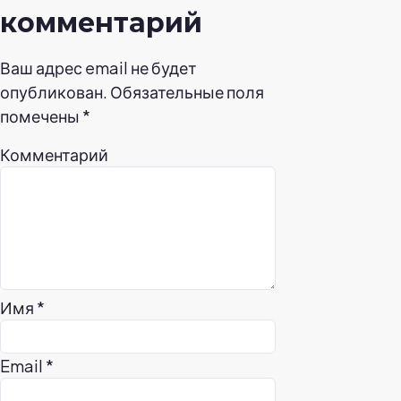
комментарий
Ваш адрес email не будет
опубликован.
Обязательные поля
помечены
*
Комментарий
Имя
*
Email
*