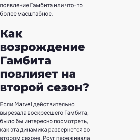
появление Гамбита или что-то
более масштабное.
Как
возрождение
Гамбита
повлияет на
второй сезон?
Если Marvel действительно
вырезала воскресшего Гамбита,
было бы интересно посмотреть,
как эта динамика развернется во
втором сезоне. Роуг переживала