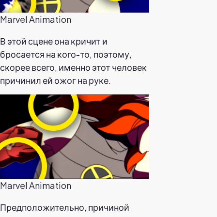
Marvel Animation
В этой сцене она кричит и
бросается на кого-то, поэтому,
скорее всего, именно этот человек
причинил ей ожог на руке.
Marvel Animation
Предположительно, причиной