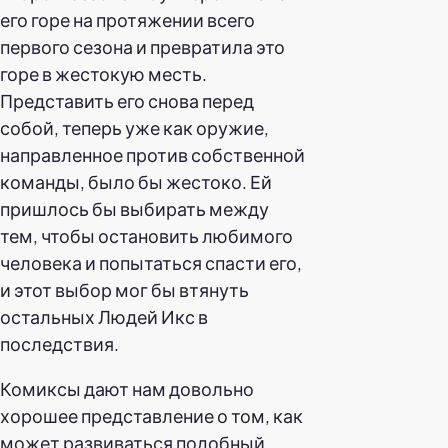
его горе на протяжении всего
первого сезона и превратила это
горе в жестокую месть.
Представить его снова перед
собой, теперь уже как оружие,
направленное против собственной
команды, было бы жестоко. Ей
пришлось бы выбирать между
тем, чтобы остановить любимого
человека и попытаться спасти его,
и этот выбор мог бы втянуть
остальных Людей Икс в
последствия.
Комиксы дают нам довольно
хорошее представление о том, как
может развиваться подобный