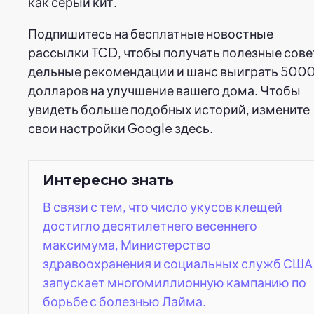
как серый кит.
Подпишитесь на бесплатные новостные
рассылки TCD, чтобы получать полезные сове
дельные рекомендации и шанс выиграть 500
долларов на улучшение вашего дома. Чтобы
увидеть больше подобных историй, измените
свои настройки Google здесь.
Интересно знать
В связи с тем, что число укусов клещей
достигло десятилетнего весеннего
максимума, Министерство
здравоохранения и социальных служб США
запускает многомиллионную кампанию по
борьбе с болезнью Лайма.