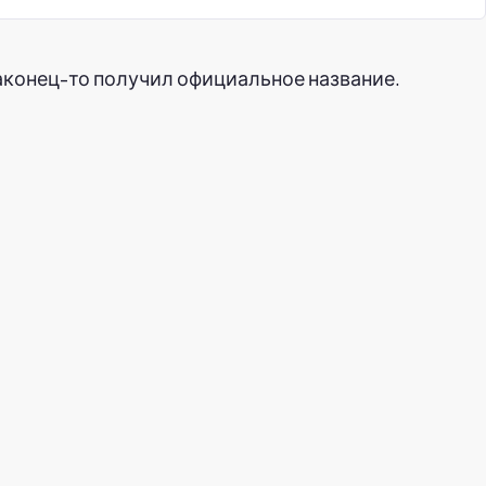
конец-то получил официальное название.