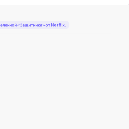
ленной «Защитника» от Netflix.