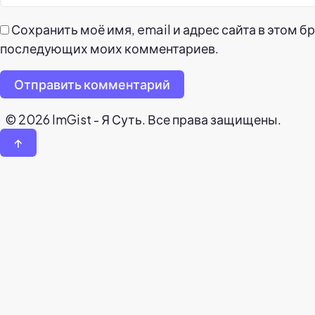
Сохранить моё имя, email и адрес сайта в этом б
последующих моих комментариев.
Отправить комментарий
© 2026 ImGist - Я Суть. Все права защищены.
↑