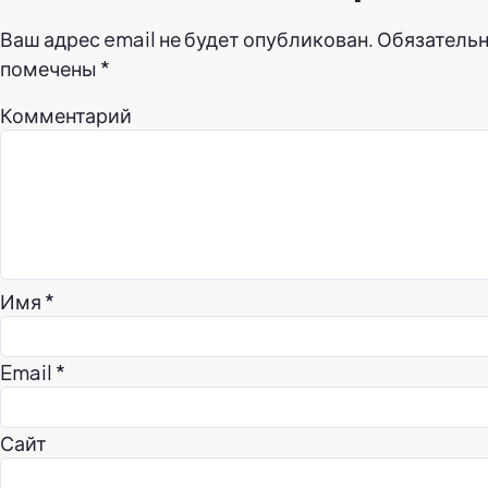
Ваш адрес email не будет опубликован.
Обязательн
помечены
*
Комментарий
Имя
*
Email
*
Сайт