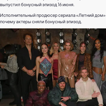
выпустил бонусный эпизод 16 июня.
Исполнительный продюсер сериала «Летний дом» 
почему актеры сняли бонусный эпизод.