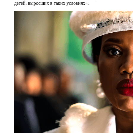
детей, выросших в таких условиях».