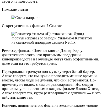
своего лучшего друга.
Похожие статьи
Секрет успешных фильмов? Сжатие.
Режиссер фильма «Цветная книга» Дэвид Форчун —
доказательство того, что программы поддержки
кинопроизводства в Голливуде могут быть эффективными,
даже если на это требуется время.
Перекрикивая громкую поп-музыку через белый барьер,
Алекс говорит, что им нужно проводить меньше времени
вместе, чтобы люди не думали, что они встречаются. По-
прежнему не видно, с кем он разговаривает. Но, следуя
правилам, установленным в каждом фильме Джона Хьюза,
Алекс говорит так, будто разговаривает с девушкой — и это
действительно так.
Конечно, принятие этого факта на эмоциональном уровне —