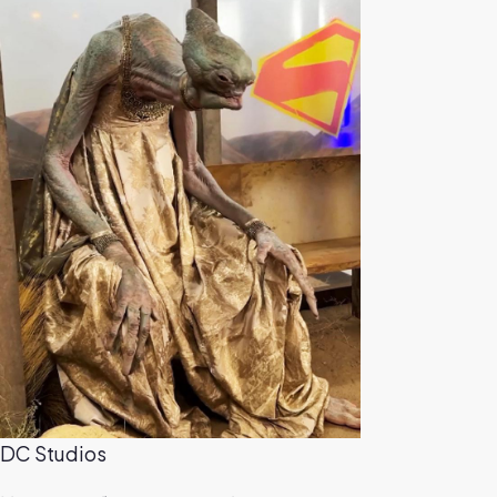
DC Studios