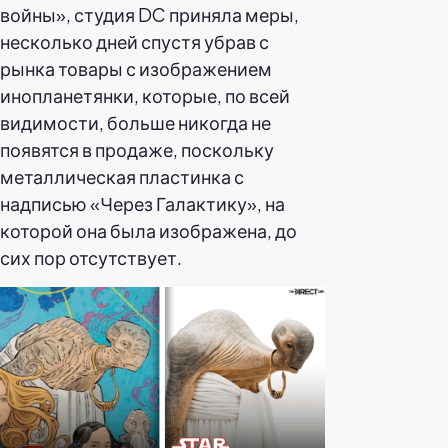
войны», студия DC приняла меры,
несколько дней спустя убрав с
рынка товары с изображением
инопланетянки, которые, по всей
видимости, больше никогда не
появятся в продаже, поскольку
металлическая пластинка с
надписью «Через Галактику», на
которой она была изображена, до
сих пор отсутствует.