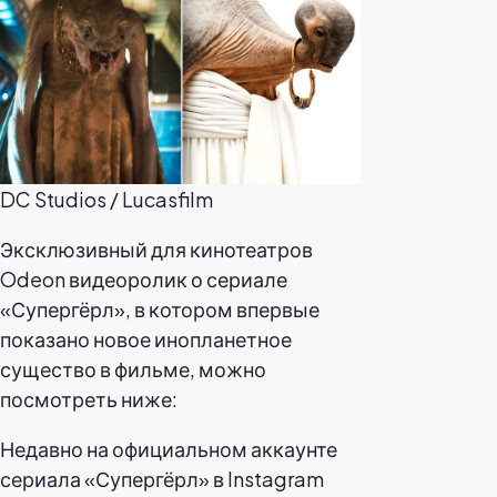
DC Studios / Lucasfilm
Эксклюзивный для кинотеатров
Odeon видеоролик о сериале
«Супергёрл», в котором впервые
показано новое инопланетное
существо в фильме, можно
посмотреть ниже:
Недавно на официальном аккаунте
сериала «Супергёрл» в Instagram