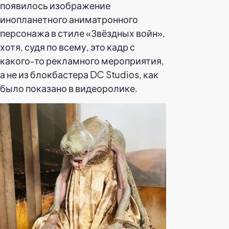
появилось изображение
инопланетного аниматронного
персонажа в стиле «Звёздных войн»,
хотя, судя по всему, это кадр с
какого-то рекламного мероприятия,
а не из блокбастера DC Studios, как
было показано в видеоролике.