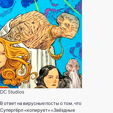
DC Studios
В ответ на вирусные посты о том, что
Супергёрл «копирует» «Звёздные