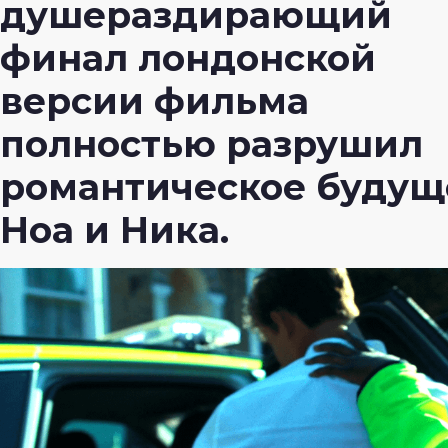
душераздирающий
финал лондонской
версии фильма
полностью разрушил
романтическое будущ
Ноа и Ника.