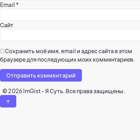
Email
*
Сайт
Сохранить моё имя, email и адрес сайта в этом
браузере для последующих моих комментариев.
Отправить комментарий
© 2026 ImGist - Я Суть. Все права защищены.
↑