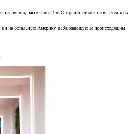
, естественно, рассказчик Иэн Стирлинг не мог не высмеять их
оу, ни на остальную Америку, наблюдающую за происходящим
.