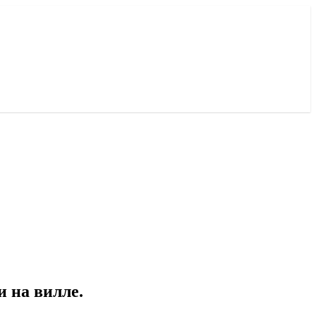
 на вилле.