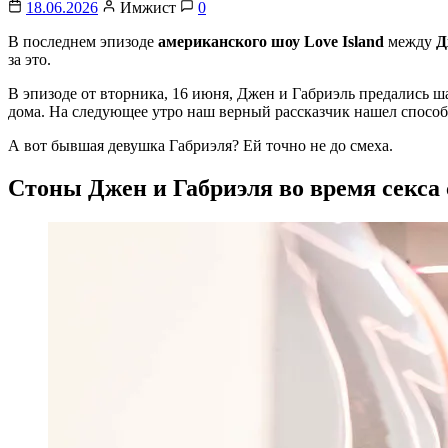
18.06.2026
Имжист
0
В последнем эпизоде
американского шоу Love Island
между
Д
за это.
В эпизоде от вторника, 16 июня, Джен и Габриэль предались 
дома. На следующее утро наш верный рассказчик нашел способ
А вот бывшая девушка Габриэля? Ей точно не до смеха.
Стоны Джен и Габриэля во время секса