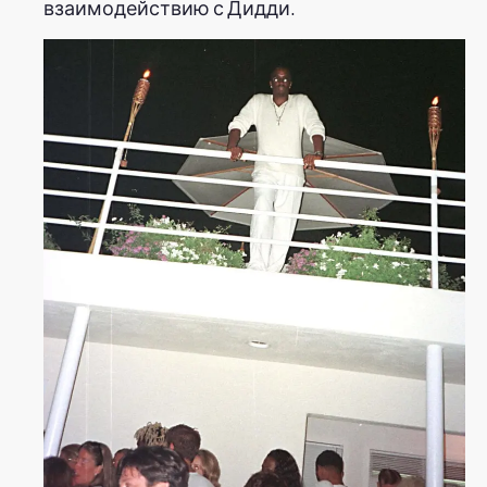
взаимодействию с Дидди.