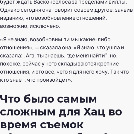
будет ждать Васконселоса за пределами виллы.
Однако сегодня она говорит совсем другое, заявив
изданию, что возобновление отношений,
возможно, исключено.
«Я не знаю, возобновим ли мы какие-либо
отношения», — сказала она. «Я знаю, что ушла и
сказала: „Ага, ты знаешь, где меня найти“, но,
похоже, сейчас у него складываются крепкие
отношения, и это все, чего я для него хочу. Так что
кто знает, что произойдет».
Что было самым
сложным для Хац во
время съемок