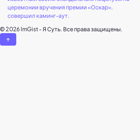
церемонии вручения премии «Оскар»,
совершил каминг-аут.
© 2026 ImGist - Я Суть. Все права защищены.
↑