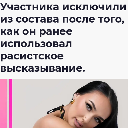
Участника исключили
из состава после того,
как он ранее
использовал
расистское
высказывание.