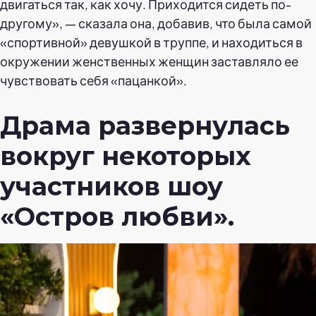
двигаться так, как хочу. Приходится сидеть по-
другому», — сказала она, добавив, что была самой
«спортивной» девушкой в труппе, и находиться в
окружении женственных женщин заставляло ее
чувствовать себя «пацанкой».
Драма развернулась
вокруг некоторых
участников шоу
«Остров любви».