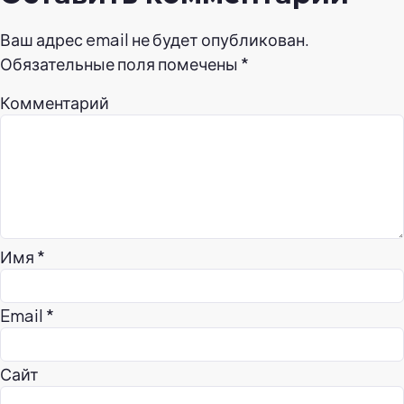
Ваш адрес email не будет опубликован.
Обязательные поля помечены
*
Комментарий
Имя
*
Email
*
Сайт