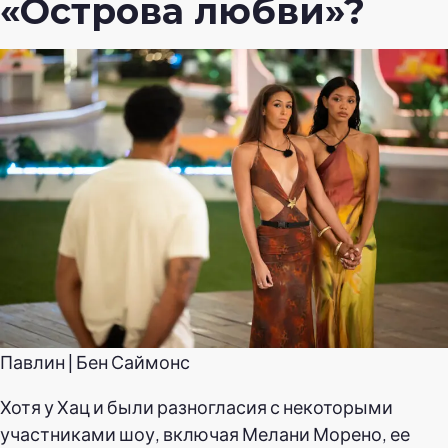
«Острова любви»?
Павлин | Бен Саймонс
Хотя у Хац и были разногласия с некоторыми
участниками шоу, включая Мелани Морено, ее