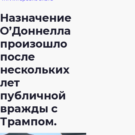
Назначение
О’Доннелла
произошло
после
нескольких
лет
публичной
вражды с
Трампом.