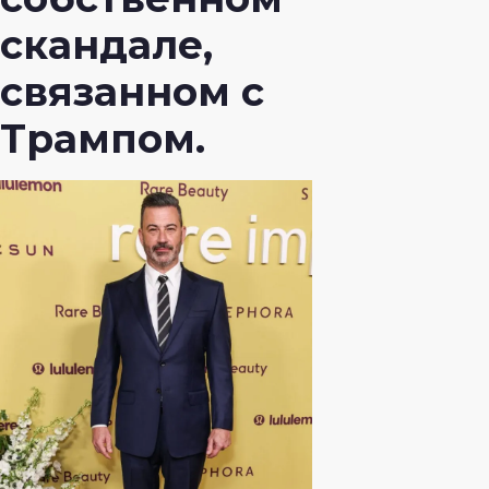
скандале,
связанном с
Трампом.