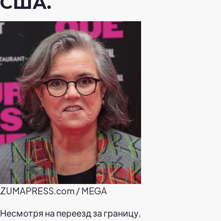
США.
ZUMAPRESS.com / MEGA
Несмотря на переезд за границу,