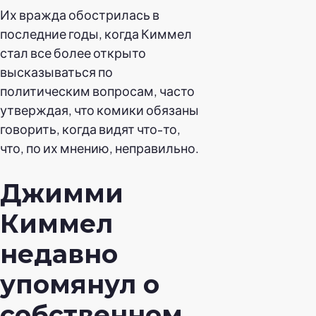
Их вражда обострилась в
последние годы, когда Киммел
стал все более открыто
высказываться по
политическим вопросам, часто
утверждая, что комики обязаны
говорить, когда видят что-то,
что, по их мнению, неправильно.
Джимми
Киммел
недавно
упомянул о
собственном