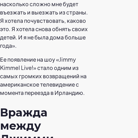
насколько сложно мне будет
въезжать и выезжать из страны.
Я хотела почувствовать, каково
это. Я хотела снова обнять своих
детей. И я не была дома больше
года».
Ее появление на шоу «Jimmy
Kimmel Live!» стало одним из
самых громких возвращений на
американское телевидение с
момента переезда в Ирландию.
Вражда
между