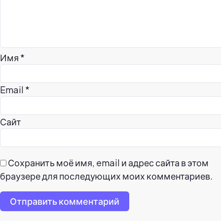
Имя
*
Email
*
Сайт
Сохранить моё имя, email и адрес сайта в этом
браузере для последующих моих комментариев.
Отправить комментарий