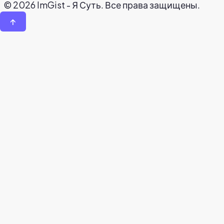
© 2026 ImGist - Я Суть. Все права защищены.
↑