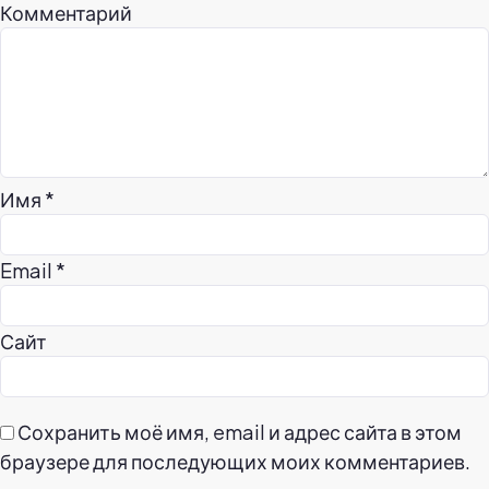
Комментарий
Имя
*
Email
*
Сайт
Сохранить моё имя, email и адрес сайта в этом
браузере для последующих моих комментариев.