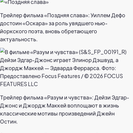
Трейлер фильма «Поздняя слава»: Уиллем Дефо
достоин «Оскара» за роль увядшего нью-
йоркского поэта, вновь обретающего
актуальность.
Трейлер фильма «Разум и чувства»: Дейзи Эдгар-
Джонс и Джордж Маккей воплощают в жизнь
классические мотивы произведений Джейн
Остин.