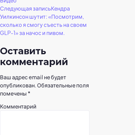
Видео
Следующая запись
Кендра
Уилкинсон шутит: «Посмотрим,
сколько я смогу съесть на своем
GLP-1» за начос и пивом.
Оставить
комментарий
Ваш адрес email не будет
опубликован.
Обязательные поля
помечены
*
Комментарий