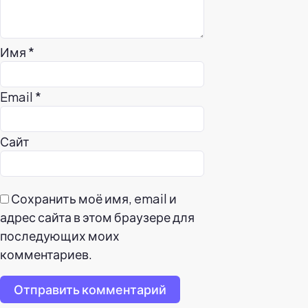
Имя
*
Email
*
Сайт
Сохранить моё имя, email и
адрес сайта в этом браузере для
последующих моих
комментариев.
Отправить комментарий