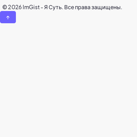
© 2026 ImGist - Я Суть. Все права защищены.
↑