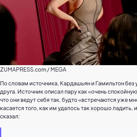
ZUMAPRESS.com / MEGA
По словам источника, Кардашьян и Гамильтон без 
друга. Источник описал пару как «очень спокойную
что они ведут себя так, будто «встречаются уже мн
касается того, как им удалось так хорошо ладить, 
сказал: