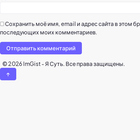
Сохранить моё имя, email и адрес сайта в этом б
последующих моих комментариев.
Отправить комментарий
© 2026 ImGist - Я Суть. Все права защищены.
↑