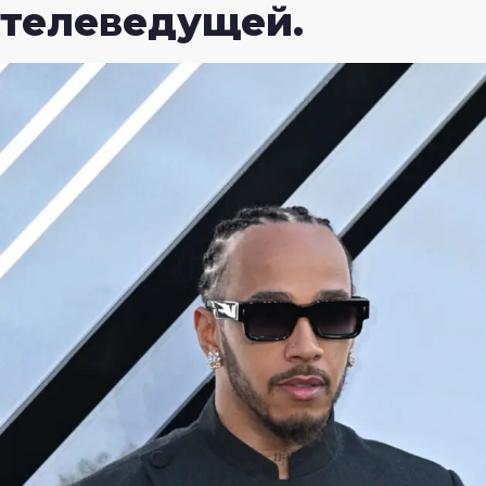
телеведущей.