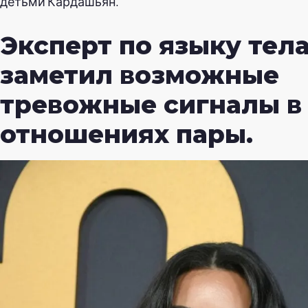
детьми Кардашьян.
Эксперт по языку тел
заметил возможные
тревожные сигналы в
отношениях пары.