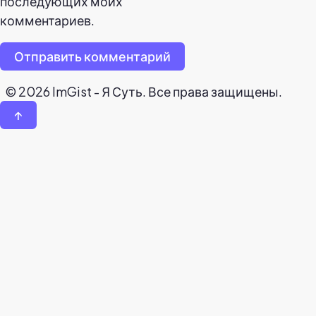
последующих моих
комментариев.
Отправить комментарий
© 2026 ImGist - Я Суть. Все права защищены.
↑