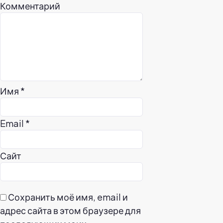
Комментарий
Имя
*
Email
*
Сайт
Сохранить моё имя, email и
адрес сайта в этом браузере для