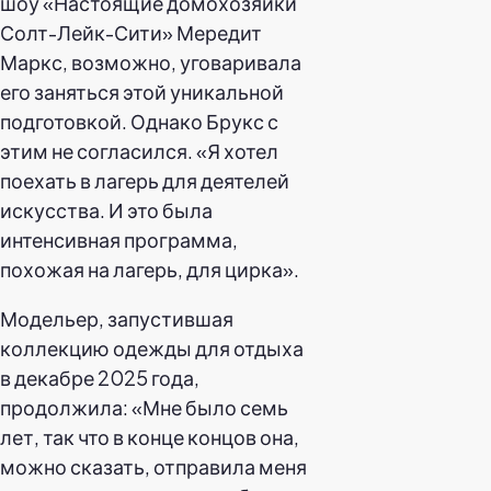
шоу «Настоящие домохозяйки
Солт-Лейк-Сити» Мередит
Маркс, возможно, уговаривала
его заняться этой уникальной
подготовкой. Однако Брукс с
этим не согласился. «Я хотел
поехать в лагерь для деятелей
искусства. И это была
интенсивная программа,
похожая на лагерь, для цирка».
Модельер, запустившая
коллекцию одежды для отдыха
в декабре 2025 года,
продолжила: «Мне было семь
лет, так что в конце концов она,
можно сказать, отправила меня