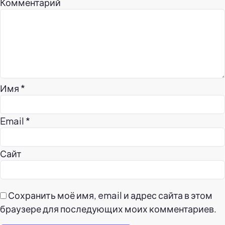
Комментарий
Имя
*
Email
*
Сайт
Сохранить моё имя, email и адрес сайта в этом
браузере для последующих моих комментариев.