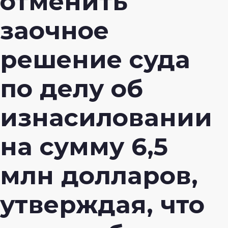
отменить
заочное
решение суда
по делу об
изнасиловании
на сумму 6,5
млн долларов,
утверждая, что