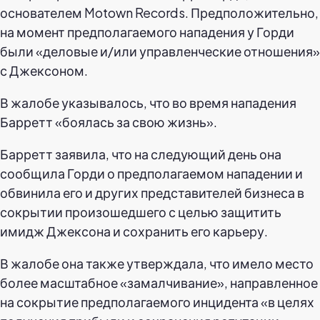
основателем Motown Records. Предположительно,
на момент предполагаемого нападения у Горди
были «деловые и/или управленческие отношения»
с Джексоном.
В жалобе указывалось, что во время нападения
Барретт «боялась за свою жизнь».
Барретт заявила, что на следующий день она
сообщила Горди о предполагаемом нападении и
обвинила его и других представителей бизнеса в
сокрытии произошедшего с целью защитить
имидж Джексона и сохранить его карьеру.
В жалобе она также утверждала, что имело место
более масштабное «замалчивание», направленное
на сокрытие предполагаемого инцидента «в целях