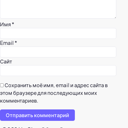
Имя
*
Email
*
Сайт
Сохранить моё имя, email и адрес сайта в
этом браузере для последующих моих
комментариев.
Отправить комментарий