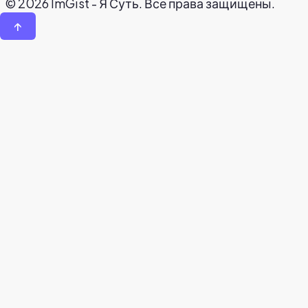
© 2026 ImGist - Я Суть. Все права защищены.
↑