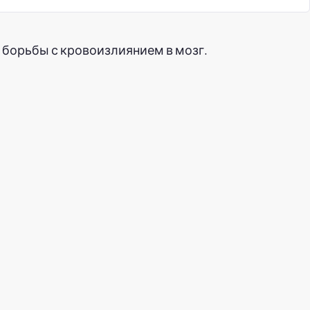
я борьбы с кровоизлиянием в мозг.