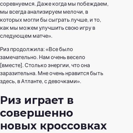
соревнуемся. Даже когда мы побеждаем,
мы всегда анализируем мелочи, в
которых могли бы сыграть лучше, и то,
как мы можем улучшить свою игру в
следующем матче».
Риз продолжила: «Все было
замечательно. Нам очень весело
[вместе]. Столько энергии, что она
заразительна. Мне очень нравится быть
здесь, в Атланте, с девочками».
Риз играет в
совершенно
новых кроссовках