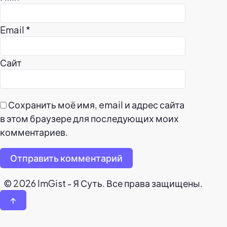
Email
*
Сайт
Сохранить моё имя, email и адрес сайта
в этом браузере для последующих моих
комментариев.
Отправить комментарий
© 2026 ImGist - Я Суть. Все права защищены.
↑