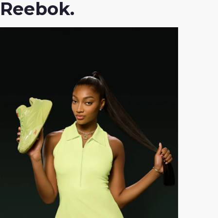
Reebok.