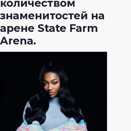
количеством
знаменитостей на
арене State Farm
Arena.