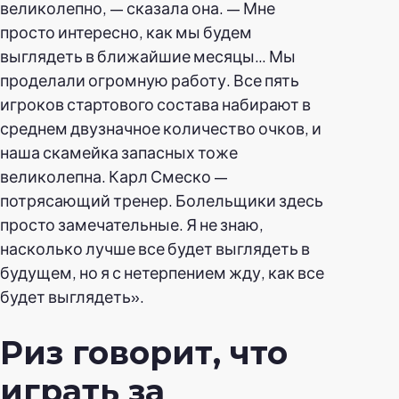
великолепно, — сказала она. — Мне
просто интересно, как мы будем
выглядеть в ближайшие месяцы… Мы
проделали огромную работу. Все пять
игроков стартового состава набирают в
среднем двузначное количество очков, и
наша скамейка запасных тоже
великолепна. Карл Смеско —
потрясающий тренер. Болельщики здесь
просто замечательные. Я не знаю,
насколько лучше все будет выглядеть в
будущем, но я с нетерпением жду, как все
будет выглядеть».
Риз говорит, что
играть за