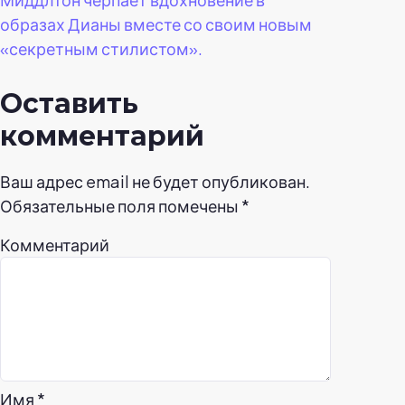
образах Дианы вместе со своим новым
«секретным стилистом».
Оставить
комментарий
Ваш адрес email не будет опубликован.
Обязательные поля помечены
*
Комментарий
Имя
*