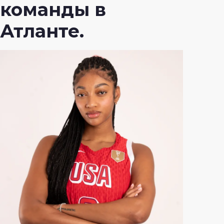
команды в
Атланте.