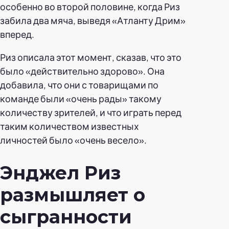
особенно во второй половине, когда Риз
забила два мяча, выведя «Атланту Дрим»
вперед.
Риз описала этот момент, сказав, что это
было «действительно здорово». Она
добавила, что они с товарищами по
команде были «очень рады» такому
количеству зрителей, и что играть перед
таким количеством известных
личностей было «очень весело».
Энджел Риз
размышляет о
сыгранности