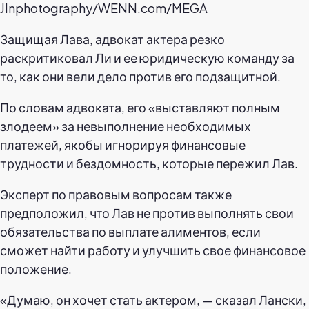
Jlnphotography/WENN.com/MEGA
Защищая Лава, адвокат актера резко
раскритиковал Ли и ее юридическую команду за
то, как они вели дело против его подзащитной.
По словам адвоката, его «выставляют полным
злодеем» за невыполнение необходимых
платежей, якобы игнорируя финансовые
трудности и бездомность, которые пережил Лав.
Эксперт по правовым вопросам также
предположил, что Лав не против выполнять свои
обязательства по выплате алиментов, если
сможет найти работу и улучшить свое финансовое
положение.
«Думаю, он хочет стать актером, — сказал Лански,