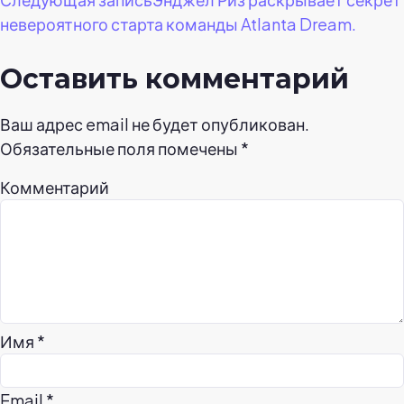
невероятного старта команды Atlanta Dream.
Оставить комментарий
Ваш адрес email не будет опубликован.
Обязательные поля помечены
*
Комментарий
Имя
*
Email
*