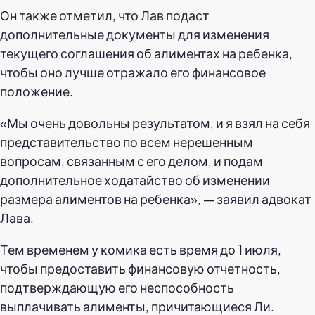
Он также отметил, что Лав подаст
дополнительные документы для изменения
текущего соглашения об алиментах на ребенка,
чтобы оно лучше отражало его финансовое
положение.
«Мы очень довольны результатом, и я взял на себя
представительство по всем нерешенным
вопросам, связанным с его делом, и подам
дополнительное ходатайство об изменении
размера алиментов на ребенка», — заявил адвокат
Лава.
Тем временем у комика есть время до 1 июля,
чтобы предоставить финансовую отчетность,
подтверждающую его неспособность
выплачивать алименты, причитающиеся Ли.