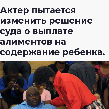
Актер пытается
изменить решение
суда о выплате
алиментов на
содержание ребенка.