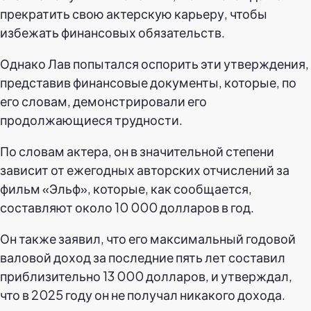
прекратить свою актерскую карьеру, чтобы
избежать финансовых обязательств.
Однако Лав попытался оспорить эти утверждения,
представив финансовые документы, которые, по
его словам, демонстрировали его
продолжающиеся трудности.
По словам актера, он в значительной степени
зависит от ежегодных авторских отчислений за
фильм «Эльф», которые, как сообщается,
составляют около 10 000 долларов в год.
Он также заявил, что его максимальный годовой
валовой доход за последние пять лет составил
приблизительно 13 000 долларов, и утверждал,
что в 2025 году он не получал никакого дохода.