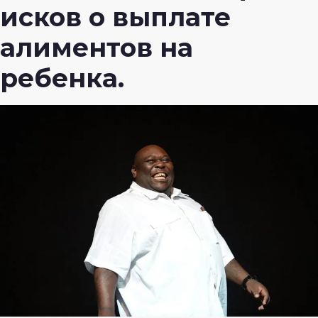
исков о выплате
алиментов на
ребенка.