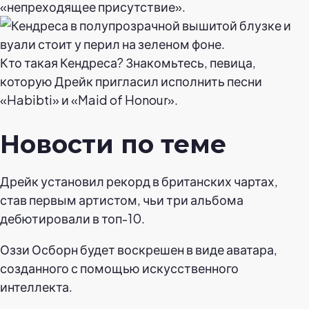
«непреходящее присутствие».
Кто такая Кендреса? Знакомьтесь, певица,
которую Дрейк пригласил исполнить песни
«Habibti» и «Maid of Honour».
Новости по теме
Дрейк установил рекорд в британских чартах,
став первым артистом, чьи три альбома
дебютировали в топ-10.
Оззи Осборн будет воскрешен в виде аватара,
созданного с помощью искусственного
интеллекта.