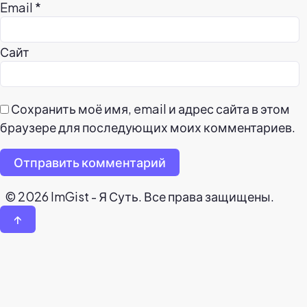
Email
*
Сайт
Сохранить моё имя, email и адрес сайта в этом
браузере для последующих моих комментариев.
Отправить комментарий
© 2026 ImGist - Я Суть. Все права защищены.
↑