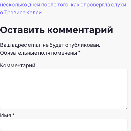
несколько дней после того, как опровергла слухи
о Трэвисе Келси.
Оставить комментарий
Ваш адрес email не будет опубликован.
Обязательные поля помечены
*
Комментарий
Имя
*