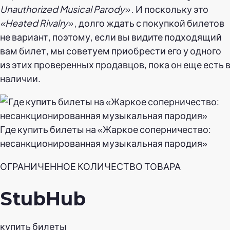
Unauthorized Musical Parody»
. И поскольку это
«Heated Rivalry»
, долго ждать с покупкой билетов
не вариант, поэтому, если вы видите подходящий
вам билет, мы советуем приобрести его у одного
из этих проверенных продавцов, пока он еще есть 
наличии.
Где купить билеты на «Жаркое соперничество:
несанкционированная музыкальная пародия»
ОГРАНИЧЕННОЕ КОЛИЧЕСТВО ТОВАРА
StubHub
купить билеты