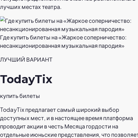
лучших местах театра.
Где купить билеты на «Жаркое соперничество:
несанкционированная музыкальная пародия»
ЛУЧШИЙ ВАРИАНТ
TodayTix
купить билеты
TodayTix предлагает самый широкий выбор
доступных мест, и в настоящее время платформа
проводит акции в честь Месяца гордости на
отдельные июньские представления, что позволяе