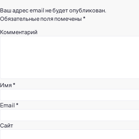
Ваш адрес email не будет опубликован.
Обязательные поля помечены
*
Комментарий
Имя
*
Email
*
Сайт