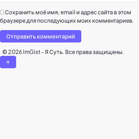
Сохранить моё имя, email и адрес сайта в этом
браузере для последующих моих комментариев.
Отправить комментарий
© 2026 ImGist - Я Суть. Все права защищены.
↑