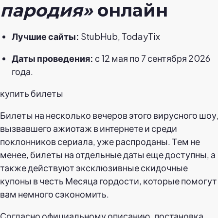
пародия»
онлайн
Лучшие сайты:
StubHub, TodayTix
Даты проведения:
с 12 мая по 7 сентября 2026
года.
купить билеты
Билеты на несколько вечеров этого вирусного шоу
вызвавшего ажиотаж в интернете и среди
поклонников сериала, уже распроданы. Тем не
менее, билеты на отдельные даты еще доступны, а
также действуют эксклюзивные скидочные
купоны в честь Месяца гордости, которые помогут
вам немного сэкономить.
Согласно официальному описанию, постановка