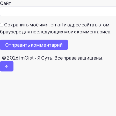
Сайт
Сохранить моё имя, email и адрес сайта в этом
браузере для последующих моих комментариев.
Отправить комментарий
© 2026 ImGist - Я Суть. Все права защищены.
↑