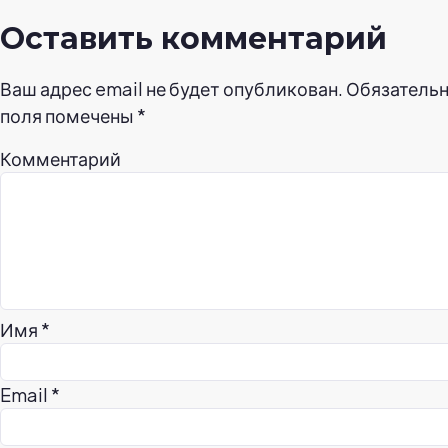
Оставить комментарий
Ваш адрес email не будет опубликован.
Обязатель
поля помечены
*
Комментарий
Имя
*
Email
*