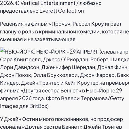
Рецензия на фильм «Прочь»: Рассел Кроу играет
главную роль в криминальной комедии, которая не
смешная и не захватывающая.
У Джейн Остин много поклонников, но продюсер
сериала «Другая сестра Беннет» Джейн Трэнтер