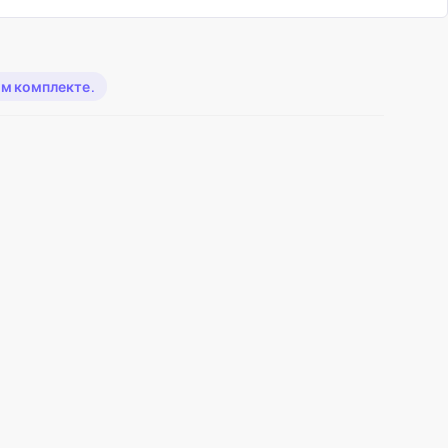
ом комплекте.