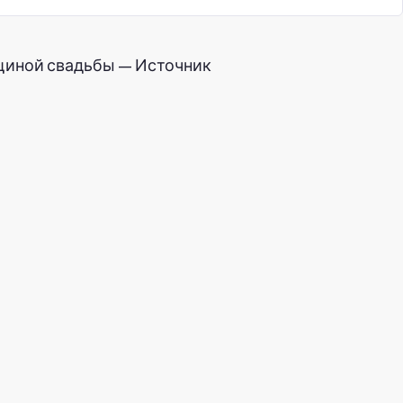
щиной свадьбы — Источник