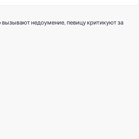
 вызывают недоумение, певицу критикуют за