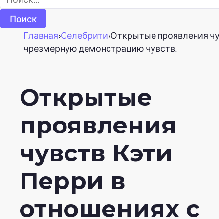
Главная
›
Селебрити
›
Открытые проявления чу
чрезмерную демонстрацию чувств.
Открытые
проявления
чувств Кэти
Перри в
отношениях с