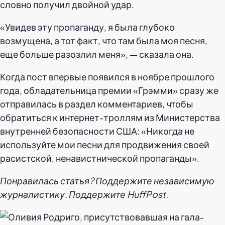
словно получил двойной удар.
«Увидев эту пропаганду, я была глубоко
возмущена, а тот факт, что там была моя песня,
еще больше разозлил меня», — сказала она.
Когда пост впервые появился в ноябре прошлого
года, обладательница премии «Грэмми» сразу же
отправилась в раздел комментариев, чтобы
обратиться к интернет-троллям из Министерства
внутренней безопасности США: «Никогда не
используйте мои песни для продвижения своей
расистской, ненавистнической пропаганды».
Понравилась статья? Поддержите независимую
журналистику. Поддержите HuffPost.