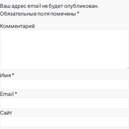
Ваш адрес email не будет опубликован.
Обязательные поля помечены
*
Комментарий
Имя
*
Email
*
Сайт