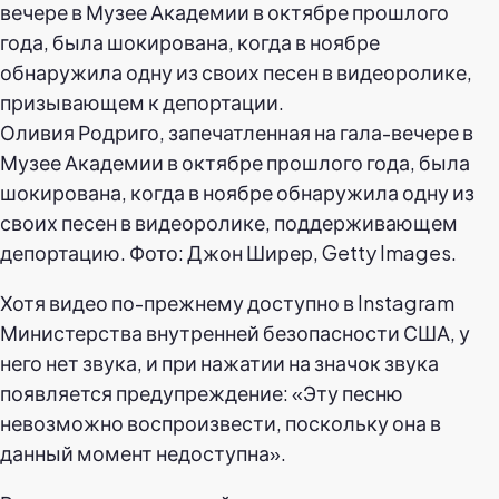
Оливия Родриго, запечатленная на гала-вечере в
Музее Академии в октябре прошлого года, была
шокирована, когда в ноябре обнаружила одну из
своих песен в видеоролике, поддерживающем
депортацию. Фото: Джон Ширер, Getty Images.
Хотя видео по-прежнему доступно в Instagram
Министерства внутренней безопасности США, у
него нет звука, и при нажатии на значок звука
появляется предупреждение: «Эту песню
невозможно воспроизвести, поскольку она в
данный момент недоступна».