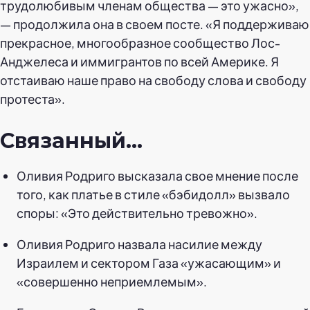
трудолюбивым членам общества — это ужасно»,
— продолжила она в своем посте. «Я поддерживаю
прекрасное, многообразное сообщество Лос-
Анджелеса и иммигрантов по всей Америке. Я
отстаиваю наше право на свободу слова и свободу
протеста».
Связанный…
Оливия Родриго высказала свое мнение после
того, как платье в стиле «бэбидолл» вызвало
споры: «Это действительно тревожно».
Оливия Родриго назвала насилие между
Израилем и сектором Газа «ужасающим» и
«совершенно неприемлемым».