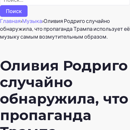
Главная
›
Музыка
›
Оливия Родриго случайно
обнаружила, что пропаганда Трампа использует её
музыку самым возмутительным образом.
Оливия Родриго
случайно
обнаружила, что
пропаганда