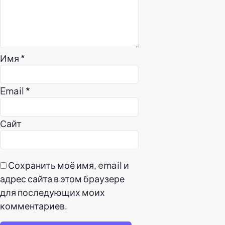
Имя
*
Email
*
Сайт
Сохранить моё имя, email и
адрес сайта в этом браузере
для последующих моих
комментариев.