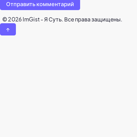
Отправить комментарий
© 2026 ImGist - Я Суть. Все права защищены.
↑