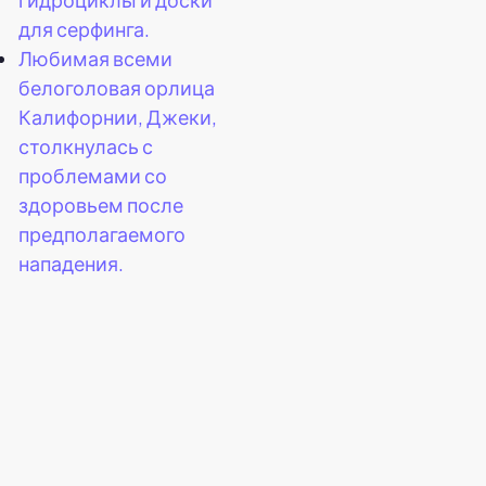
для серфинга.
Любимая всеми
белоголовая орлица
Калифорнии, Джеки,
столкнулась с
проблемами со
здоровьем после
предполагаемого
нападения.