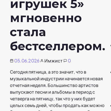
игрушек 5»
мгновенно
стала
бестселлером.
05.06.2026
Имжист
0
Сегодня пятница, а это значит, что в
музыкальной индустрии начинается новая
отчетная неделя. Большинство артистов
выпускают песни и альбомы в период с
четверга на пятницу, так что у них будет
целых семь дней, чтобы продать как можно